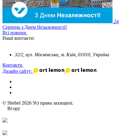
24
Серпень
з Днем Незалежності!
Всі новини
Наші контакти:
32/2, вул. Московська, м. Київ, 01010, Україна
Контакти
Дизайн сайту:
© Shebel 2026 Усі права захищені.
Вгору