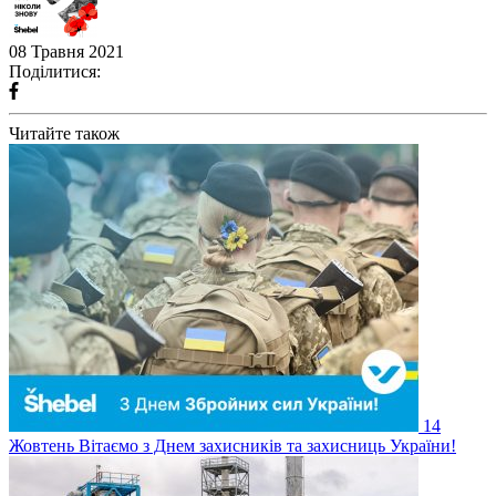
08 Травня 2021
Поділитися:
Читайте також
14
Жовтень
Вітаємо з Днем захисників та захисниць України!