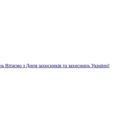
нь
Вітаємо з Днем захисників та захисниць України!