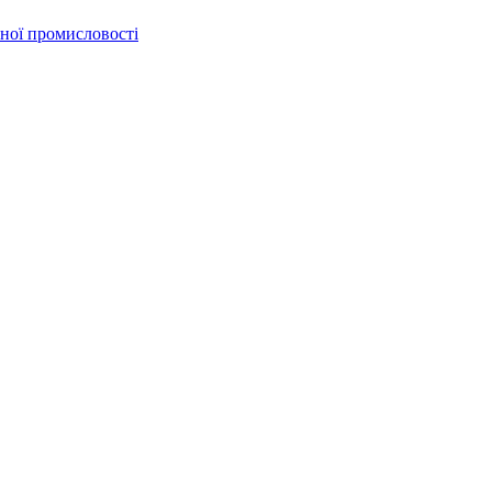
бної промисловості