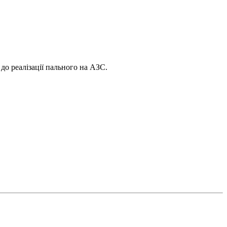
до реалізації пального на АЗС.