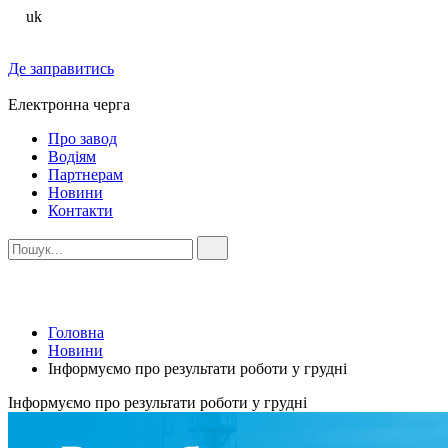
uk
Де заправитись
Електронна черга
Про завод
Водіям
Партнерам
Новини
Контакти
Головна
Новини
Інформуємо про результати роботи у грудні
Інформуємо про результати роботи у грудні