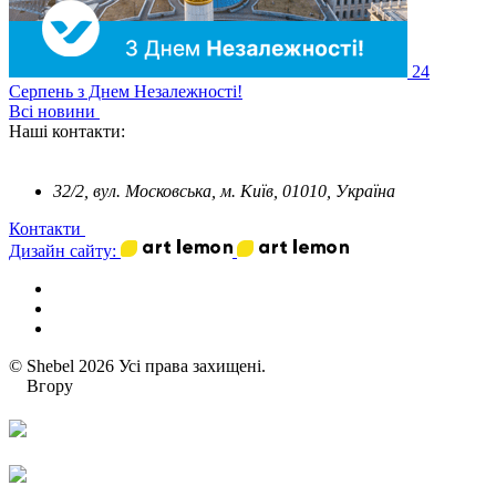
24
Серпень
з Днем Незалежності!
Всі новини
Наші контакти:
32/2, вул. Московська, м. Київ, 01010, Україна
Контакти
Дизайн сайту:
© Shebel 2026 Усі права захищені.
Вгору