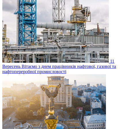
11
Вересень
Вітаємо з днем працівників нафтової, газової та
нафтопереробної промисловості