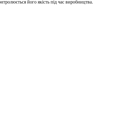
онтролюється його якість під час виробництва.