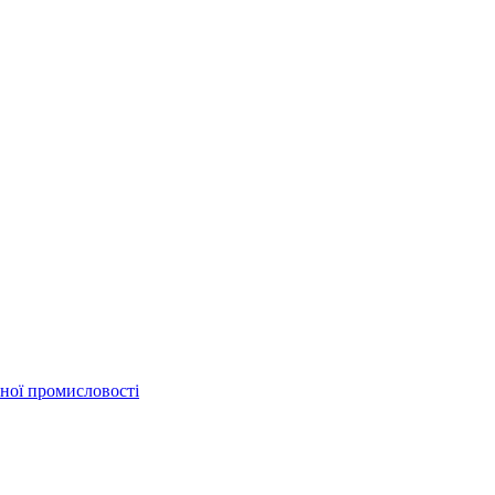
бної промисловості