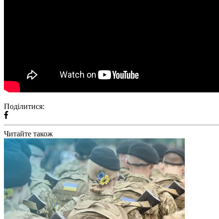
Поділитися:
Читайте також