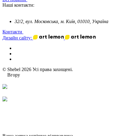
Наші контакти:
32/2, вул. Московська, м. Київ, 01010, Україна
Контакти
Дизайн сайту:
© Shebel 2026 Усі права захищені.
Вгору
Ваша заявка успішно відправлена