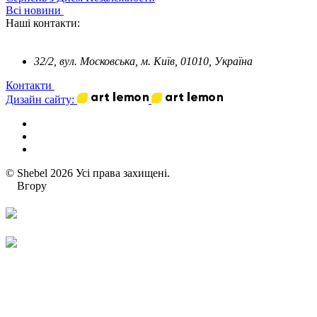
Всі новини
Наші контакти:
32/2, вул. Московська, м. Київ, 01010, Україна
Контакти
Дизайн сайту:
© Shebel 2026 Усі права захищені.
Вгору