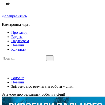
uk
Де заправитись
Електронна черга
Про завод
Водіям
Партнерам
Новини
Контакти
Головна
Новини
Звітуємо про результати роботи у січні!
Звітуємо про результати роботи у січні!