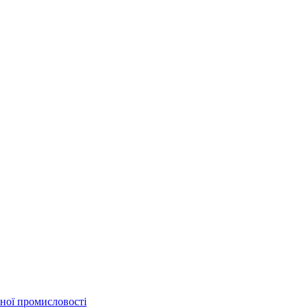
бної промисловості